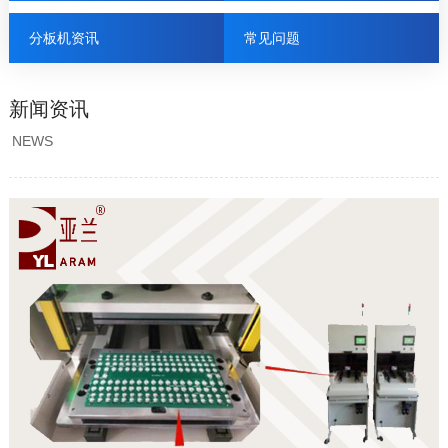
分板机资讯
常见问题
新闻资讯
NEWS