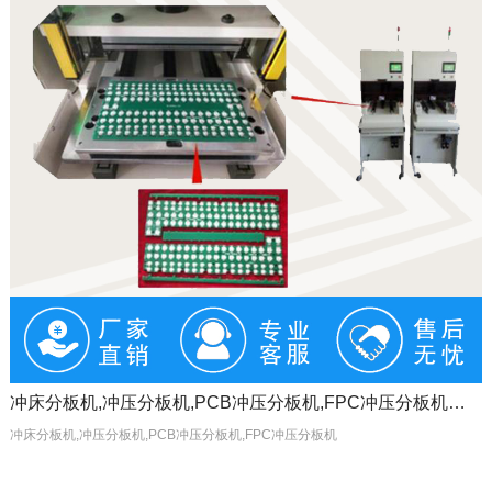
冲床分板机,冲压分板机,PCB冲压分板机,FPC冲压分板机制造厂
冲床分板机,冲压分板机,PCB冲压分板机,FPC冲压分板机