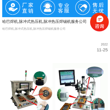
哈巴焊机,脉冲式热压机,脉冲热压焊锡机服务公司
哈巴焊机,脉冲式热压机,脉冲热压焊锡机服务公司
2022
11-25