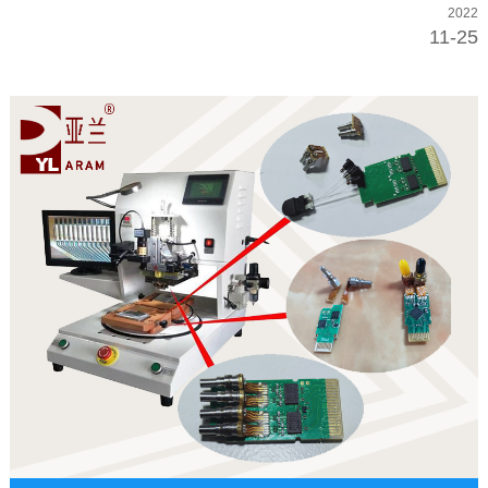
2022
11-25