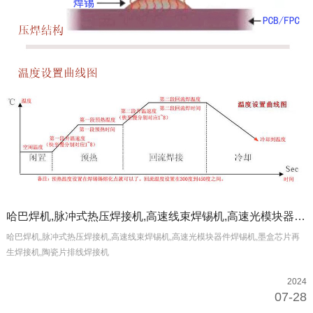
哈巴焊机,脉冲式热压焊接机,高速线束焊锡机,高速光模块器件焊锡机,墨盒芯片再生焊接机,陶瓷片排线焊接机
哈巴焊机,脉冲式热压焊接机​,高速线束焊锡机,高速光模块器件焊锡机,墨盒芯片再
生焊接机,陶瓷片排线焊接机
2024
07-28