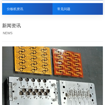
分板机资讯
常见问题
新闻资讯
NEWS