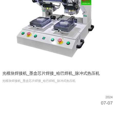
光模块焊接机_墨盒芯片焊接_哈巴焊机_脉冲式热压机
光模块焊接机_墨盒芯片焊接_哈巴焊机_脉冲式热压机
2024
07-07