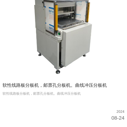
软性线路板分板机，邮票孔分板机。曲线冲压分板机
软性线路板分板机，邮票孔分板机。曲线冲压分板机
2024
08-24