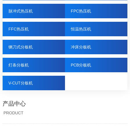
脉冲式热压机
FPC热压机
FFC热压机
恒温热压机
铡刀式分板机
冲床分板机
灯条分板机
PCB分板机
V-CUT分板机
产品中心
PRODUCT