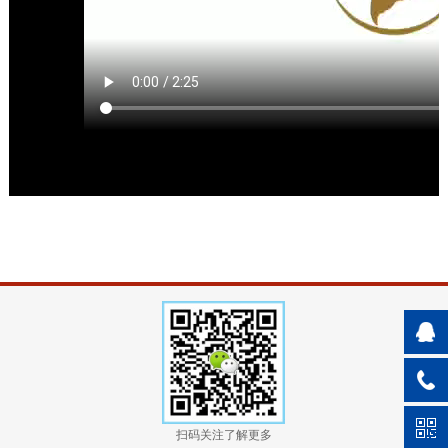
扫码关注了解更多