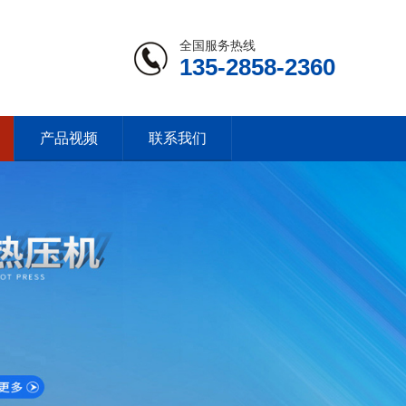
全国服务热线
135-2858-2360
产品视频
联系我们