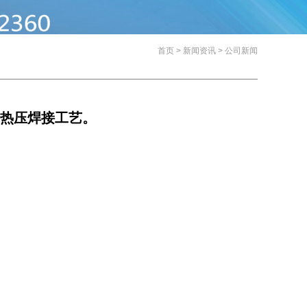
首页
>
新闻资讯
>
公司新闻
热压焊接工艺。