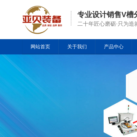
专业设计销售V槽
二十年匠心磨砺·只为造
网站首页
关于我们
产品中心