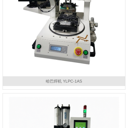
哈巴焊机 YLPC-1AS