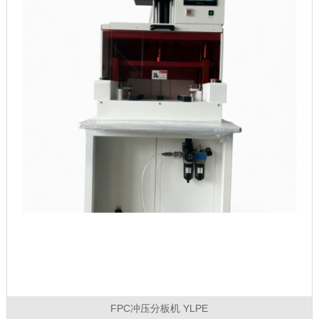
FPC冲压分板机 YLPE