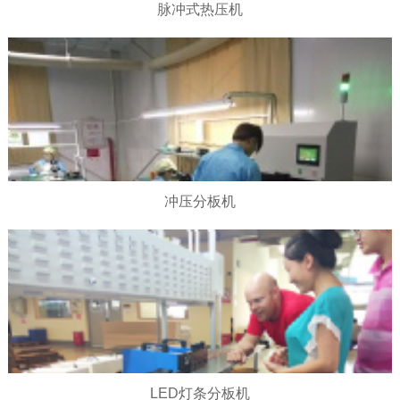
脉冲式热压机
冲压分板机
LED灯条分板机