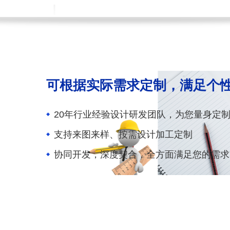
可根据实际需求定制，满足个
20年行业经验设计研发团队，为您量身定
支持来图来样、按需设计加工定制
协同开发，深度契合，全方面满足您的需求