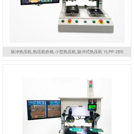
脉冲热压机,热压机价格,小型热压机,脉冲式热压机 YLPP-2BS