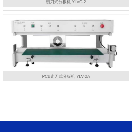
铡刀式分板机 YLVC-2
PCB走刀式分板机 YLV-2A