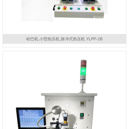
哈巴机,小型热压机,脉冲式热压机 YLPP-2B