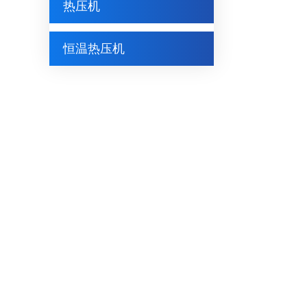
热压机
恒温热压机