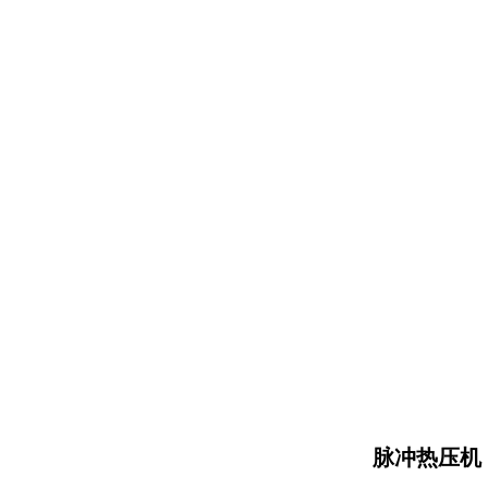
脉冲热压机，