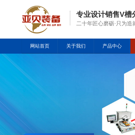
专业设计销售V槽
二十年匠心磨砺·只为造
网站首页
关于我们
产品中心