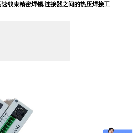
等高速线束精密焊锡,
连接器之间的热压焊接工