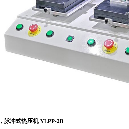
脉冲式热压机 YLPP-2B