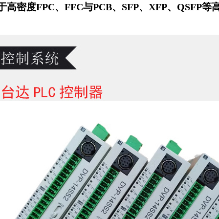
于高密度FPC
、
FFC与PCB
、SFP、XFP、QSFP