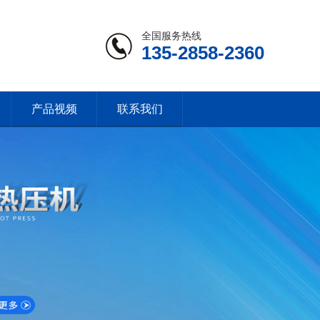
全国服务热线
135-2858-2360
产品视频
联系我们