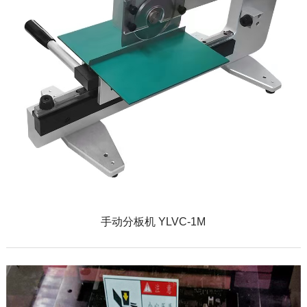
手动分板机 YLVC-1M