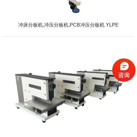
冲床分板机,冲压分板机,PCB冲压分板机 YLPE