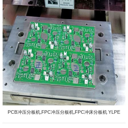
PCB冲压分板机,FPC冲压分板机,FPC冲床分板机 YLPE