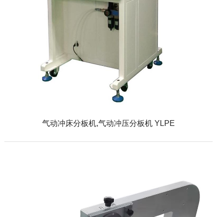
气动冲床分板机,气动冲压分板机 YLPE