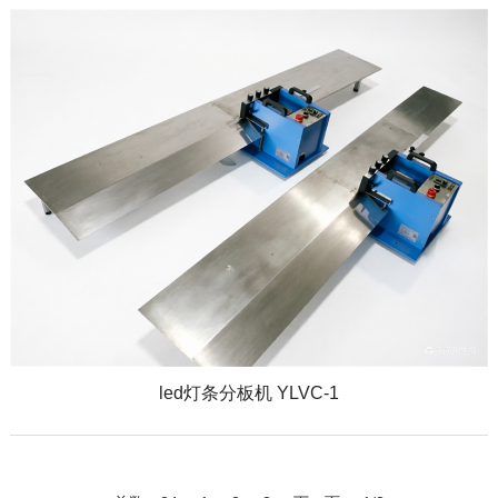
led灯条分板机 YLVC-1