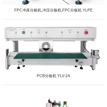
FPC冲床分板机,冲压分板机,FPC分板机 YLPE
PCB分板机 YLV-2A