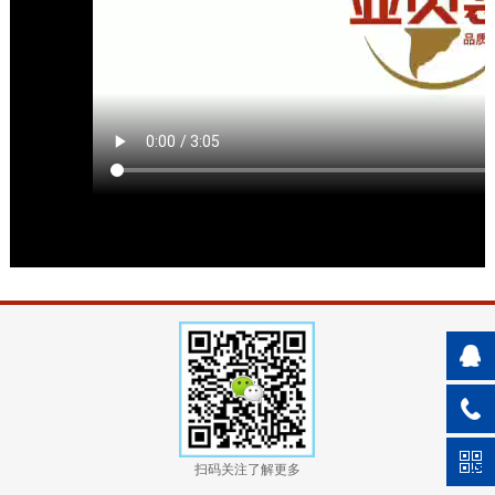
扫码关注了解更多