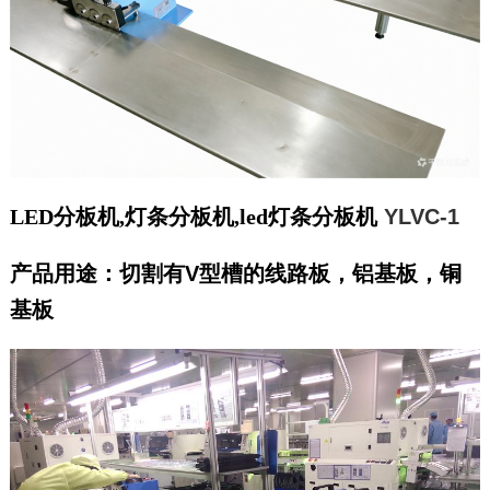
LED分板机,灯条分板机,led灯条分板机
YLVC-1
产品用途：切割有V型槽的线路板，铝基板，铜
基板