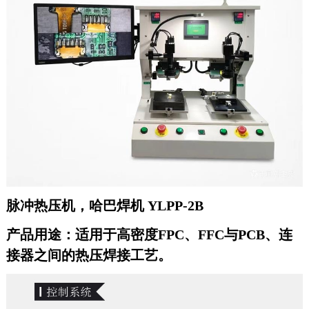
脉冲热压机，哈巴焊机 YLPP-2B
产品用途：
适用于高密度FPC
、
FFC与PCB
、
连
接器之间的热压焊接工艺。