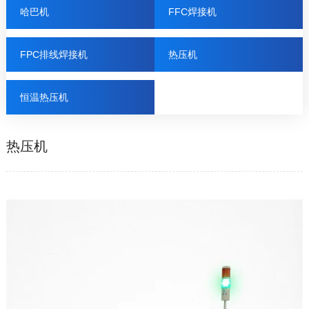
哈巴机
FFC焊接机
FPC排线焊接机
热压机
恒温热压机
热压机