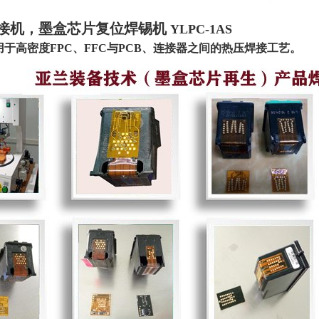
接机，墨盒芯片复位焊锡机
YLPC-1AS
于高密度FPC、FFC与PCB、连接器之间的热压焊接工艺。