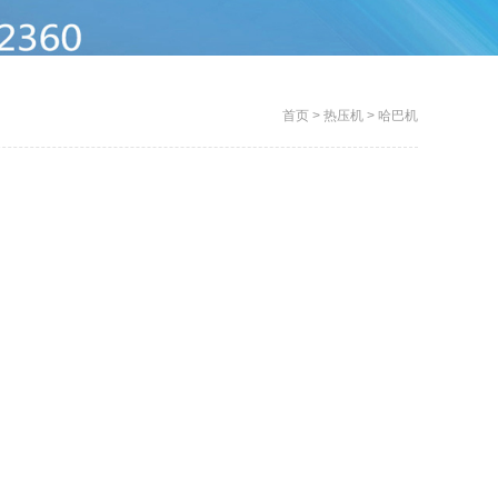
首页
>
热压机
>
哈巴机