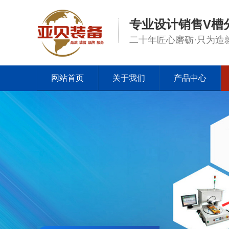
专业设计销售V槽
二十年匠心磨砺·只为造
网站首页
关于我们
产品中心