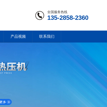
全国服务热线
135-2858-2360
产品视频
联系我们