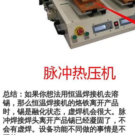
总结：如果你想法用恒温焊接机去溶
锡，那么恒温焊接机的烙铁离开产品
时，锡是融化状态，虚焊机会很大。脉
冲焊接焊头离开产品锡已经凝固了，不
会有虚焊。设备功能不同做的事情是不