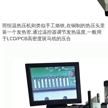
而恒温热压机则类似手工烙铁,在铜制的热压头里
装一个发热管,通过温控器调节发热温度,一般用
于LCD/PCB高密度斑马纸的压合