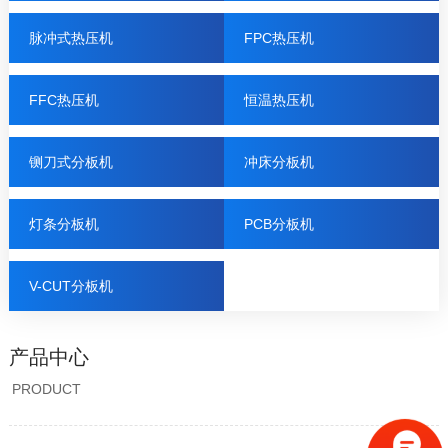
脉冲式热压机
FPC热压机
FFC热压机
恒温热压机
铡刀式分板机
冲床分板机
灯条分板机
PCB分板机
V-CUT分板机
产品中心
PRODUCT