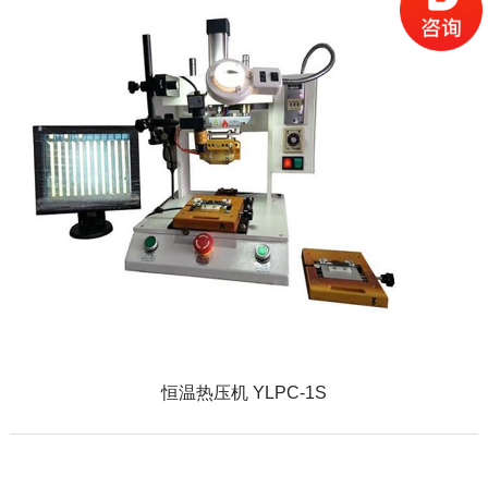
恒温热压机 YLPC-1S