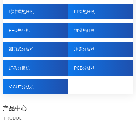
脉冲式热压机
FPC热压机
FFC热压机
恒温热压机
铡刀式分板机
冲床分板机
灯条分板机
PCB分板机
V-CUT分板机
产品中心
PRODUCT