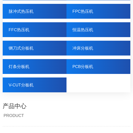
脉冲式热压机
FPC热压机
FFC热压机
恒温热压机
铡刀式分板机
冲床分板机
灯条分板机
PCB分板机
V-CUT分板机
产品中心
PRODUCT