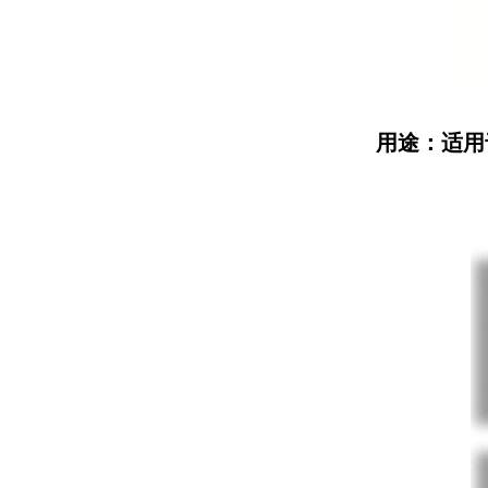
用途：适用于