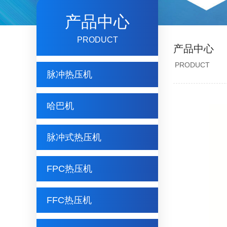
产品中心
PRODUCT
产品中心
PRODUCT
脉冲热压机
哈巴机
脉冲式热压机
FPC热压机
FFC热压机