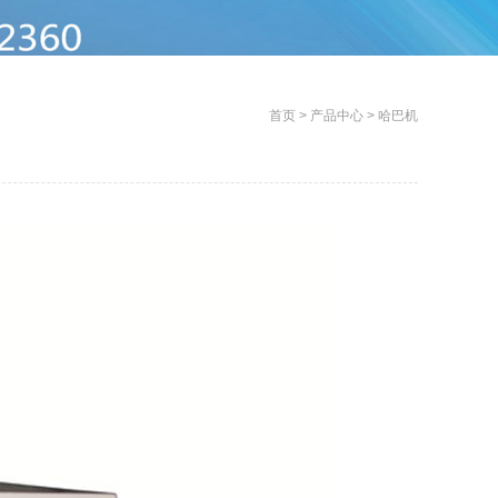
首页
>
产品中心
>
哈巴机