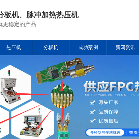
分板机、脉冲加热热压机
就更稳定的产品
热压机
分板机
成功案例
新闻资讯