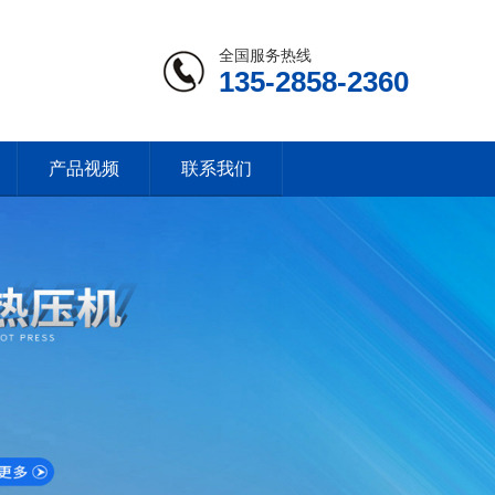
全国服务热线
135-2858-2360
产品视频
联系我们