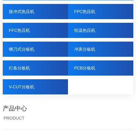
脉冲式热压机
FPC热压机
FFC热压机
恒温热压机
铡刀式分板机
冲床分板机
灯条分板机
PCB分板机
V-CUT分板机
产品中心
PRODUCT