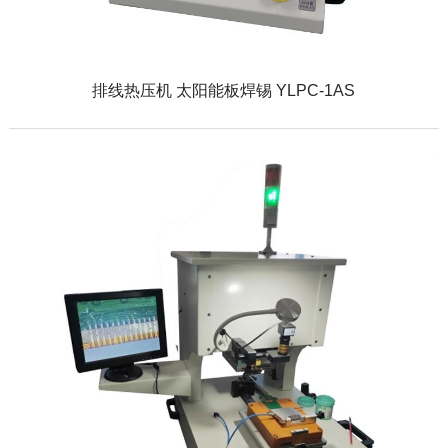
排线热压机 太阳能板焊锡 YLPC-1AS