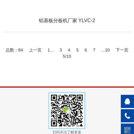
铝基板分板机厂家 YLVC-2
总数：84
上一页
1...
3
4
5
6
7
...10
下一页
5/10
扫码关注了解更多