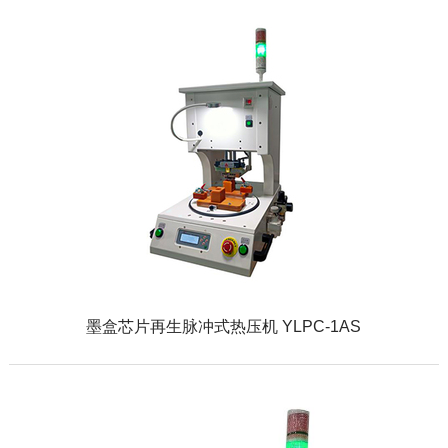
墨盒芯片再生脉冲式热压机 YLPC-1AS