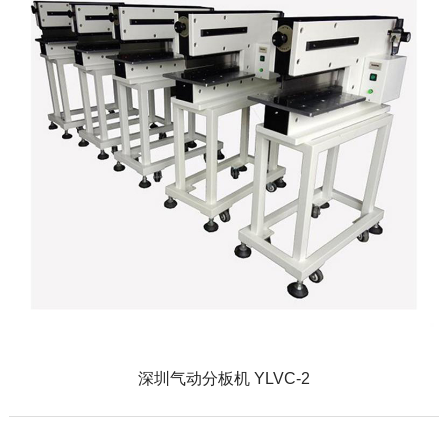
深圳气动分板机 YLVC-2