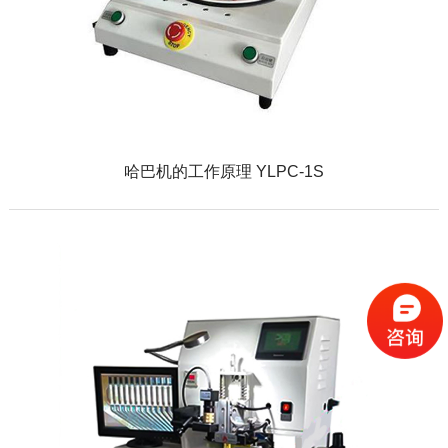
哈巴机的工作原理 YLPC-1S