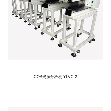
COB光源分板机 YLVC-2